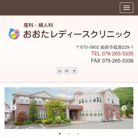
〒670-0802 姫路市砥堀229-1
TEL 079-265-5335
FAX 079-265-5338
小
中
大