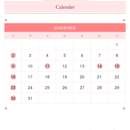
Calender
«
»
2026年08月
日
月
火
水
木
金
土
1
2
3
4
5
6
7
8
9
10
11
12
13
14
15
16
17
18
19
20
21
22
23
24
25
26
27
28
29
30
31
«
»